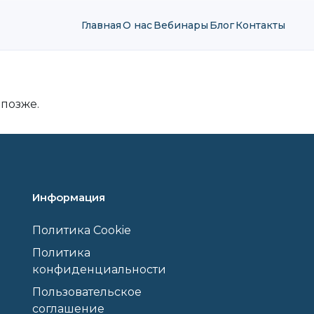
Главная
О нас
Вебинары
Блог
Контакты
 позже.
Информация
Политика Cookie
Политика
конфиденциальности
Пользовательское
соглашение