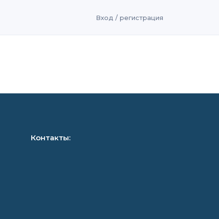
Вход / регистрация
Контакты: