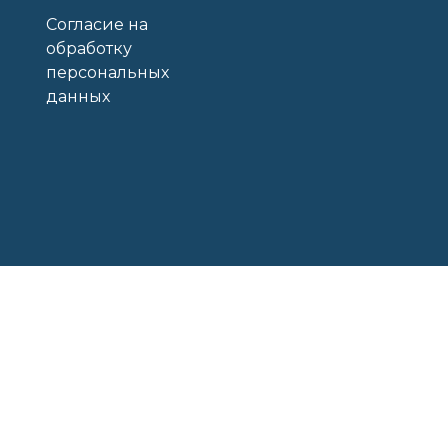
Согласие на
обработку
персональных
данных