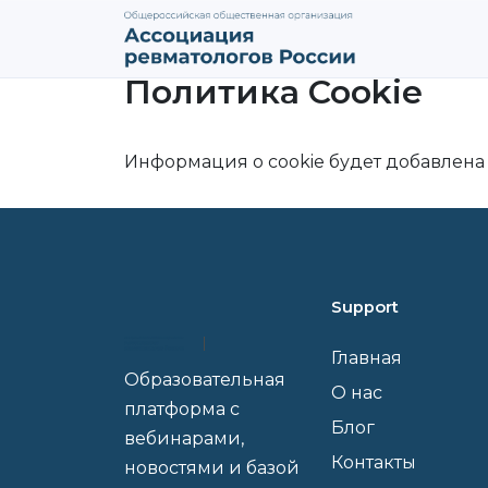
Политика Cookie
Информация о cookie будет добавлена
Support
Главная
Образовательная
О нас
платформа с
Блог
вебинарами,
Контакты
новостями и базой