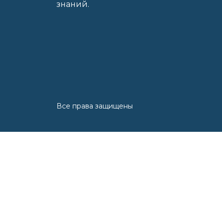
знаний.
Все права защищены